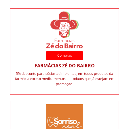
Compras
FARMÁCIAS ZÉ DO BAIRRO
5% desconto para sócios adimplentes, em todos produtos da
farmácia exceto medicamentos e produtos que já estejam em
promoção.