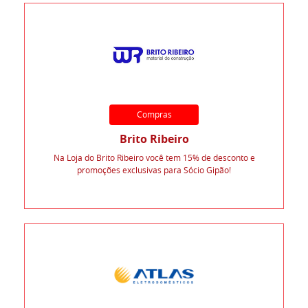
Compras
Brito Ribeiro
Na Loja do Brito Ribeiro você tem 15% de desconto e
promoções exclusivas para Sócio Gipão!