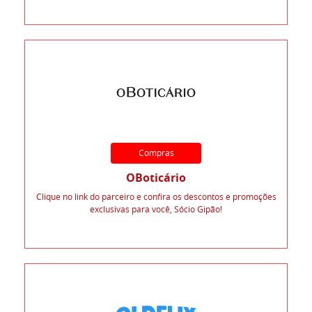
Compras
OBoticário
Clique no link do parceiro e confira os descontos e promoções
exclusivas para você, Sócio Gipão!