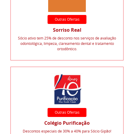
Outras Ofertas
Sorriso Real
Sócio ativo tem 25% de desconto nos serviços de avaliação
odontológica, limpeza, clareamento dental e tratamento
ortodôntico.
Outras Ofertas
Colégio Purificação
Descontos especiais de 30% a 40% para Sócio Gipão!