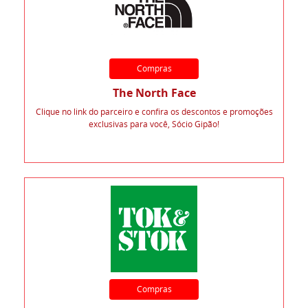
Compras
The North Face
Clique no link do parceiro e confira os descontos e promoções
exclusivas para você, Sócio Gipão!
Compras