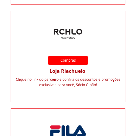
Compras
Loja Riachuelo
Clique no link do parceiro e confira os descontos e promoções
exclusivas para você, Sócio Gipão!