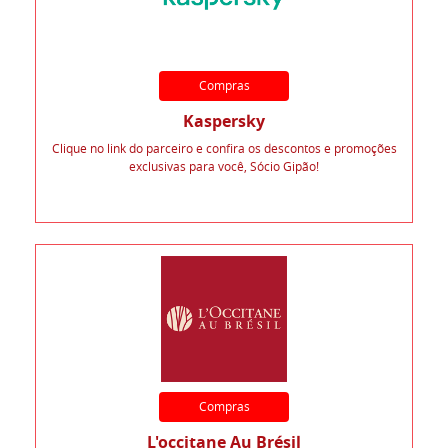
Compras
Kaspersky
Clique no link do parceiro e confira os descontos e promoções
exclusivas para você, Sócio Gipão!
Compras
L'occitane Au Brésil