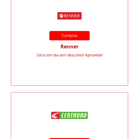
Compras
Renner
Sócio em dia tem desconto! Aproveite!