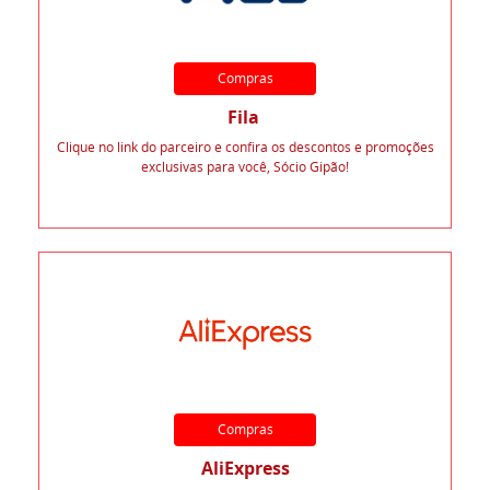
Compras
Fila
Clique no link do parceiro e confira os descontos e promoções
exclusivas para você, Sócio Gipão!
Compras
AliExpress