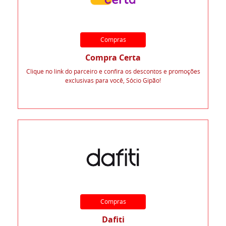
Compras
Compra Certa
Clique no link do parceiro e confira os descontos e promoções
exclusivas para você, Sócio Gipão!
Compras
Dafiti