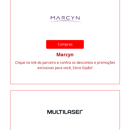
Compras
Marcyn
Clique no link do parceiro e confira os descontos e promoções
exclusivas para você, Sócio Gipão!