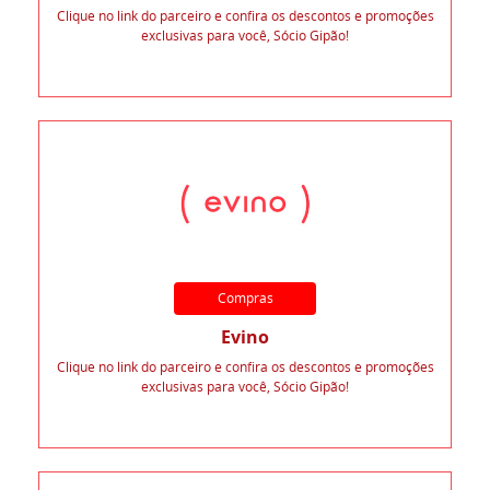
Clique no link do parceiro e confira os descontos e promoções
exclusivas para você, Sócio Gipão!
Compras
Evino
Clique no link do parceiro e confira os descontos e promoções
exclusivas para você, Sócio Gipão!