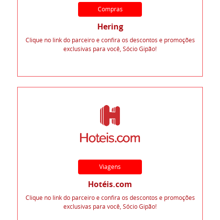
Compras
Hering
Clique no link do parceiro e confira os descontos e promoções
exclusivas para você, Sócio Gipão!
Viagens
Hotéis.com
Clique no link do parceiro e confira os descontos e promoções
exclusivas para você, Sócio Gipão!