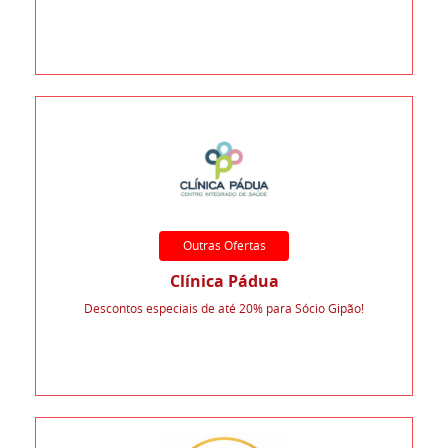
Outras Ofertas
Clínica Pádua
Descontos especiais de até 20% para Sócio Gipão!