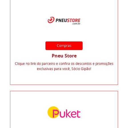
Compras
Pneu Store
Clique no link do parceiro e confira os descontos e promoções
exclusivas para você, Sócio Gipão!