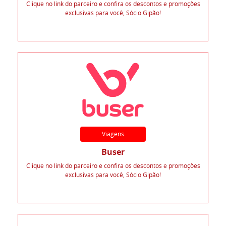
Clique no link do parceiro e confira os descontos e promoções
exclusivas para você, Sócio Gipão!
Viagens
Buser
Clique no link do parceiro e confira os descontos e promoções
exclusivas para você, Sócio Gipão!