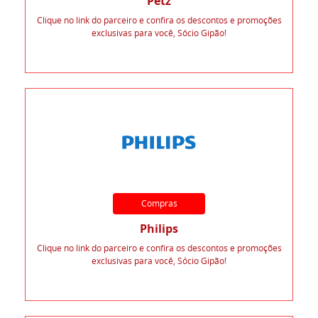
Petz
Clique no link do parceiro e confira os descontos e promoções
exclusivas para você, Sócio Gipão!
Compras
Philips
Clique no link do parceiro e confira os descontos e promoções
exclusivas para você, Sócio Gipão!