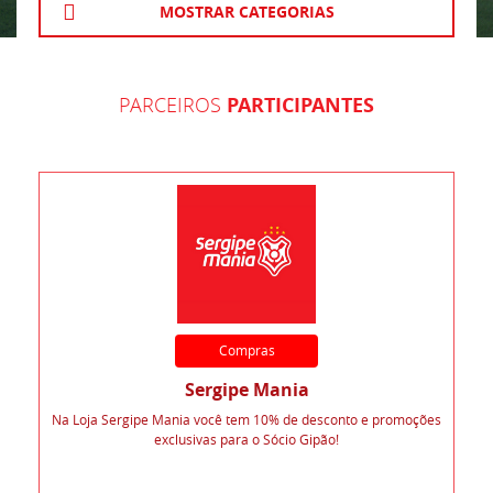
MOSTRAR CATEGORIAS
PARCEIROS
PARTICIPANTES
Compras
Sergipe Mania
Na Loja Sergipe Mania você tem 10% de desconto e promoções
exclusivas para o Sócio Gipão!