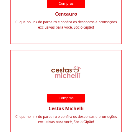
Compras
Centauro
Clique no link do parceiro e confira os descontos e promoções
exclusivas para você, Sócio Gipão!
Compras
Cestas Michelli
Clique no link do parceiro e confira os descontos e promoções
exclusivas para você, Sócio Gipão!