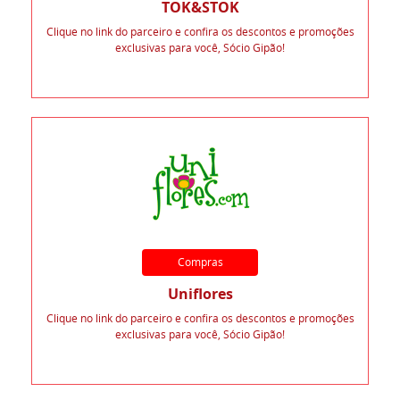
TOK&STOK
Clique no link do parceiro e confira os descontos e promoções
exclusivas para você, Sócio Gipão!
Compras
Uniflores
Clique no link do parceiro e confira os descontos e promoções
exclusivas para você, Sócio Gipão!