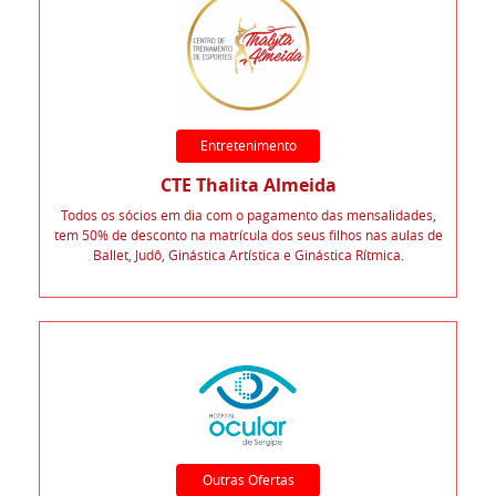
Entretenimento
CTE Thalita Almeida
Todos os sócios em dia com o pagamento das mensalidades,
tem 50% de desconto na matrícula dos seus filhos nas aulas de
Ballet, Judô, Ginástica Artística e Ginástica Rítmica.
Outras Ofertas