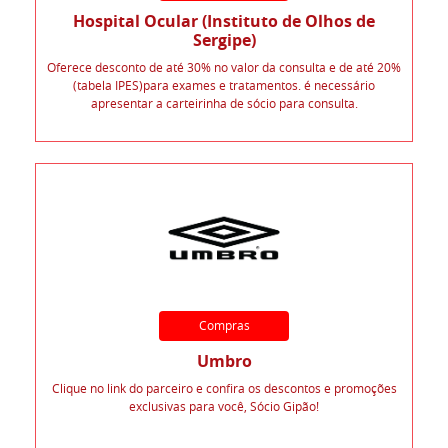
Hospital Ocular (Instituto de Olhos de
Sergipe)
Oferece desconto de até 30% no valor da consulta e de até 20%
(tabela IPES)para exames e tratamentos. é necessário
apresentar a carteirinha de sócio para consulta.
Compras
Umbro
Clique no link do parceiro e confira os descontos e promoções
exclusivas para você, Sócio Gipão!