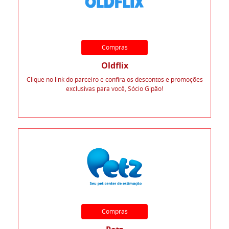
Compras
Oldflix
Clique no link do parceiro e confira os descontos e promoções
exclusivas para você, Sócio Gipão!
Compras