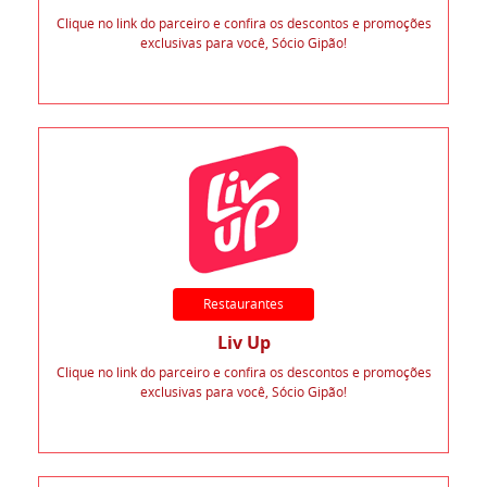
Clique no link do parceiro e confira os descontos e promoções
exclusivas para você, Sócio Gipão!
Restaurantes
Liv Up
Clique no link do parceiro e confira os descontos e promoções
exclusivas para você, Sócio Gipão!