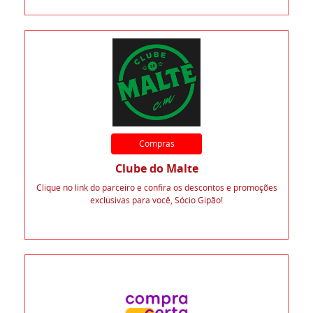
Compras
Clube do Malte
Clique no link do parceiro e confira os descontos e promoções
exclusivas para você, Sócio Gipão!