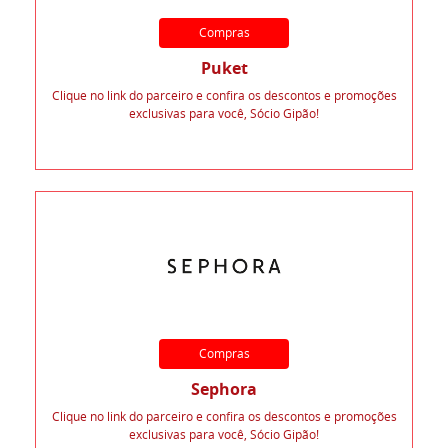
Compras
Puket
Clique no link do parceiro e confira os descontos e promoções
exclusivas para você, Sócio Gipão!
Compras
Sephora
Clique no link do parceiro e confira os descontos e promoções
exclusivas para você, Sócio Gipão!