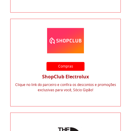
Compras
ShopClub Electrolux
Clique no link do parceiro e confira os descontos e promoções
exclusivas para você, Sócio Gipão!