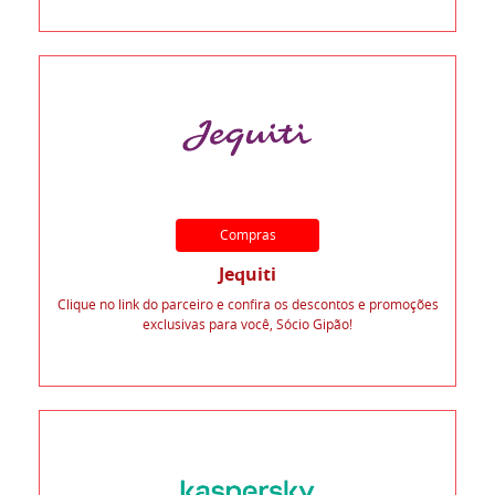
Compras
Jequiti
Clique no link do parceiro e confira os descontos e promoções
exclusivas para você, Sócio Gipão!