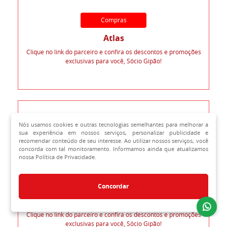
Compras
Atlas
Clique no link do parceiro e confira os descontos e promoções
exclusivas para você, Sócio Gipão!
Nós usamos cookies e outras tecnologias semelhantes para melhorar a
sua experiência em nossos serviços, personalizar publicidade e
recomendar conteúdo de seu interesse. Ao utilizar nossos serviços, você
concorda com tal monitoramento. Informamos ainda que atualizamos
nossa Política de Privacidade.
Compras
Concordar
Canon
Clique no link do parceiro e confira os descontos e promoções
exclusivas para você, Sócio Gipão!