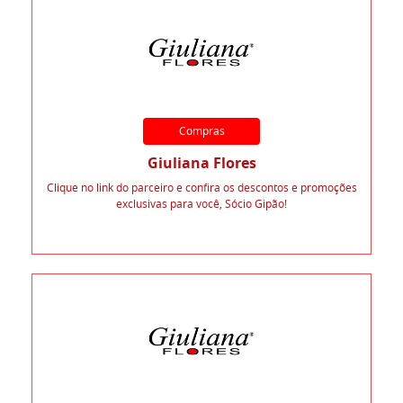
Compras
Giuliana Flores
Clique no link do parceiro e confira os descontos e promoções
exclusivas para você, Sócio Gipão!