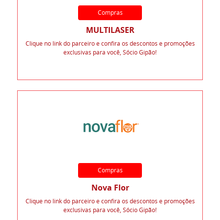
Compras
MULTILASER
Clique no link do parceiro e confira os descontos e promoções
exclusivas para você, Sócio Gipão!
Compras
Nova Flor
Clique no link do parceiro e confira os descontos e promoções
exclusivas para você, Sócio Gipão!