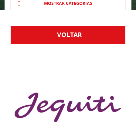
MOSTRAR CATEGORIAS
VOLTAR