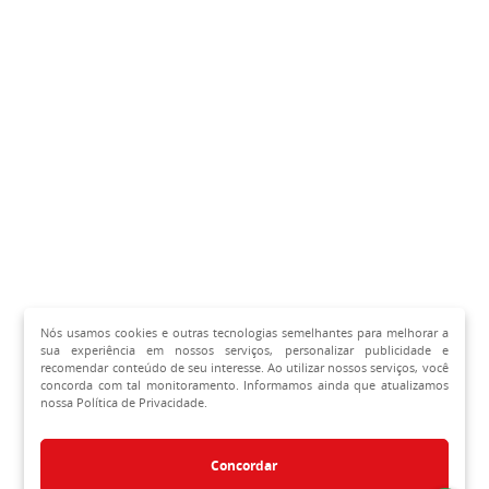
Nós usamos cookies e outras tecnologias semelhantes para melhorar a
sua experiência em nossos serviços, personalizar publicidade e
recomendar conteúdo de seu interesse. Ao utilizar nossos serviços, você
concorda com tal monitoramento. Informamos ainda que atualizamos
nossa Política de Privacidade.
Concordar