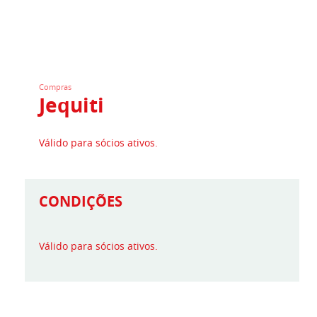
Compras
Jequiti
Válido para sócios ativos.
CONDIÇÕES
Válido para sócios ativos.